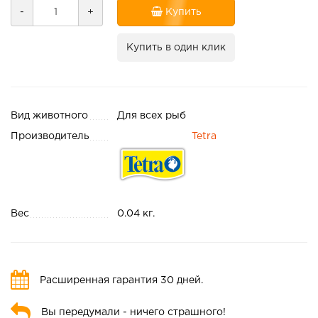
-
+
Купить
Купить в один клик
Вид животного
Для всех рыб
Производитель
Tetra
Вес
0.04 кг.
Расширенная гарантия 30 дней.
Вы передумали - ничего страшного!