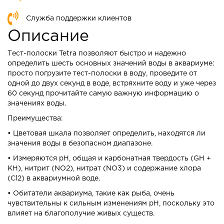
Служба поддержки клиентов
Описание
Тест-полоски Tetra позволяют быстро и надежно
определить шесть основных значений воды в аквариуме:
просто погрузите тест-полоски в воду, проведите от
одной до двух секунд в воде, встряхните воду и уже через
60 секунд прочитайте самую важную информацию о
значениях воды.
Преимущества:
• Цветовая шкала позволяет определить, находятся ли
значения воды в безопасном диапазоне.
• Измеряются рН, общая и карбонатная твердость (GH +
KH), нитрит (NO2), нитрат (NO3) и содержание хлора
(Cl2) в аквариумной воде.
• Обитатели аквариума, такие как рыба, очень
чувствительны к сильным изменениям рН, поскольку это
влияет на благополучие живых существ.