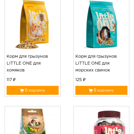
Корм для грызунов
Корм для грызунов
LITTLE ONE для
LITTLE ONE для
хомяков
морских свинок
117 ₽
125 ₽
В корзину
В корзину