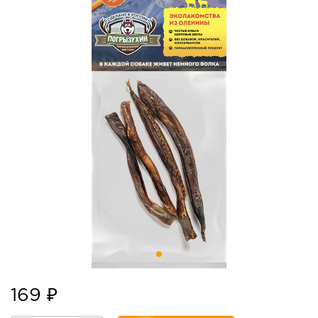
169 ₽