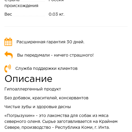
Страна
Россия
происхождения
Вес
0.03 кг.
Расширенная гарантия 30 дней.
Вы передумали - ничего страшного!
Служба поддержки клиентов
Описание
Гипоаллергенный продукт
Без добавок, красителей, консервантов
Чистые зубы и здоровые десны
«Погрызухин» - это лакомства для собак из мяса
северного оленя. Сырье заготавливается на Крайнем
Севере, производство - Республика Коми, г. Инта.