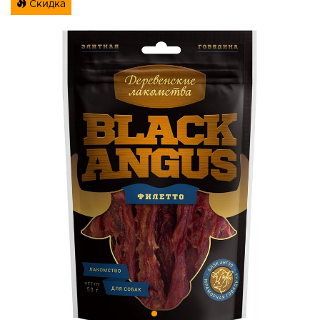
Скидка