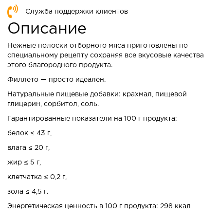
Служба поддержки клиентов
Описание
Нежные полоски отборного мяса приготовлены по
специальному рецепту сохраняя все вкусовые качества
этого благородного продукта.
Филлето — просто идеален.
Натуральные пищевые добавки: крахмал, пищевой
глицерин, сорбитол, соль.
Гарантированные показатели на 100 г продукта:
белок ≤ 43 г,
влага ≤ 20 г,
жир ≤ 5 г,
клетчатка ≤ 0,2 г,
зола ≤ 4,5 г.
Энергетическая ценность в 100 г продукта: 298 ккал