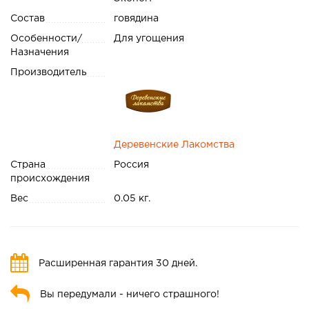
Состав
говядина
Особенности/
Для угощения
Назначения
Производитель
Деревенские Лакомства
Страна
Россия
происхождения
Вес
0.05 кг.
Расширенная гарантия 30 дней.
Вы передумали - ничего страшного!