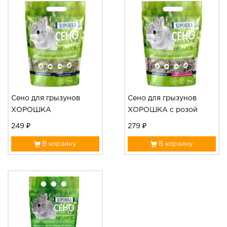
Сено для грызунов
Сено для грызунов
ХОРОШКА
ХОРОШКА с розой
249 ₽
279 ₽
В корзину
В корзину