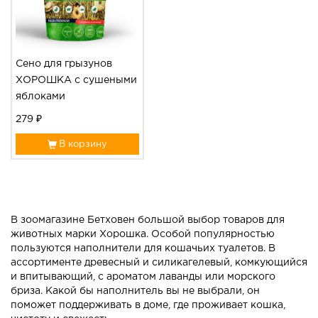
Сено для грызунов
ХОРОШКА с сушеными
яблоками
279 ₽
В корзину
В зоомагазине Бетховен большой выбор товаров для
животных марки Хорошка. Особой популярностью
пользуются наполнители для кошачьих туалетов. В
ассортименте древесный и силикагелевый, комкующийся
и впитывающий, с ароматом лаванды или морского
бриза. Какой бы наполнитель вы не выбрали, он
поможет поддерживать в доме, где проживает кошка,