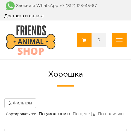
Звокни и WhatsApp +7 (812) 123-45-67
Доставка и оплата
0
Пока
Хорошка
Фильтры
По умолчанию
По цене
По наличию
Сортировать по: