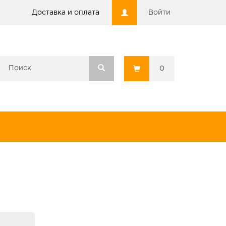
Доставка и оплата
Войти
0
я