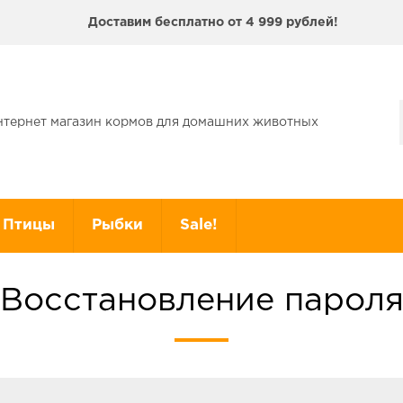
Доставим бесплатно от 4 999 рублей!
нтернет магазин кормов для домашних животных
Птицы
Рыбки
Sale!
Восстановление парол